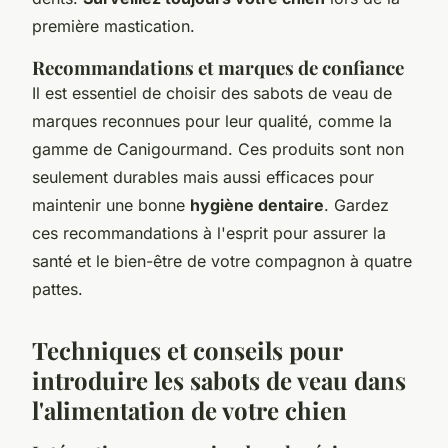
première mastication.
Recommandations et marques de confiance
Il est essentiel de choisir des sabots de veau de
marques reconnues pour leur qualité, comme la
gamme de Canigourmand. Ces produits sont non
seulement durables mais aussi efficaces pour
maintenir une bonne
hygiène dentaire
. Gardez
ces recommandations à l'esprit pour assurer la
santé et le bien-être de votre compagnon à quatre
pattes.
Techniques et conseils pour
introduire les sabots de veau dans
l'alimentation de votre chien