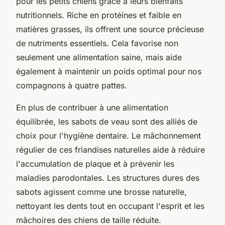
pour les petits chiens grâce à leurs bienfaits
nutritionnels. Riche en protéines et faible en
matières grasses, ils offrent une source précieuse
de nutriments essentiels. Cela favorise non
seulement une alimentation saine, mais aide
également à maintenir un poids optimal pour nos
compagnons à quatre pattes.
En plus de contribuer à une alimentation
équilibrée, les sabots de veau sont des alliés de
choix pour l'hygiène dentaire. Le mâchonnement
régulier de ces friandises naturelles aide à réduire
l'accumulation de plaque et à prévenir les
maladies parodontales. Les structures dures des
sabots agissent comme une brosse naturelle,
nettoyant les dents tout en occupant l'esprit et les
mâchoires des chiens de taille réduite.