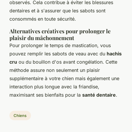
observés. Cela contribue à éviter les blessures
dentaires et à s'assurer que les sabots sont
consommés en toute sécurité.
Alternatives créatives pour prolonger le
plaisir du mâchonnement
Pour prolonger le temps de mastication, vous
pouvez remplir les sabots de veau avec du
hachis
cru
ou du bouillon d'os avant congélation. Cette
méthode assure non seulement un plaisir
supplémentaire à votre chien mais également une
interaction plus longue avec la friandise,
maximisant ses bienfaits pour la
santé dentaire
.
Chiens