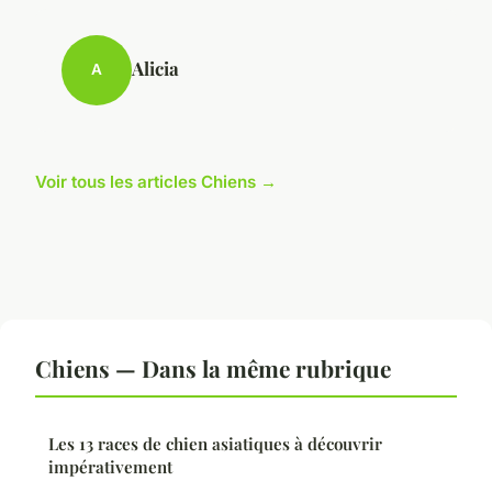
Alicia
A
Voir tous les articles Chiens →
Chiens — Dans la même rubrique
Les 13 races de chien asiatiques à découvrir
impérativement