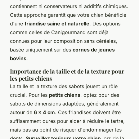
contiennent ni conservateurs ni additifs chimiques.
Cette approche garantit que votre chien bénéficie
d'une
friandise saine et naturelle
. Des options
comme celles de Canigourmand sont déjà
connues pour leur composition sans céréales,
basée uniquement sur des
cornes de jeunes
bovins
.
Importance de la taille et de la texture pour
les petits chiens
La taille et la texture des sabots jouent un rôle
crucial. Pour les
petits chiens
, optez pour des
sabots de dimensions adaptées, généralement
autour de
6 x 4 cm
. Ces friandises doivent être
suffisamment dures pour aider à réduire le tartre,
mais pas au point de risquer d'endommager les
dents.
Surveillez toujours votre chien
lors de la