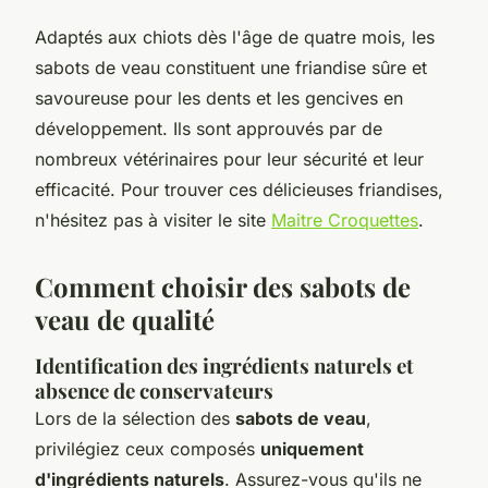
Adaptés aux chiots dès l'âge de quatre mois, les
sabots de veau constituent une friandise sûre et
savoureuse pour les dents et les gencives en
développement. Ils sont approuvés par de
nombreux vétérinaires pour leur sécurité et leur
efficacité. Pour trouver ces délicieuses friandises,
n'hésitez pas à visiter le site
Maitre Croquettes
.
Comment choisir des sabots de
veau de qualité
Identification des ingrédients naturels et
absence de conservateurs
Lors de la sélection des
sabots de veau
,
privilégiez ceux composés
uniquement
d'ingrédients naturels
. Assurez-vous qu'ils ne