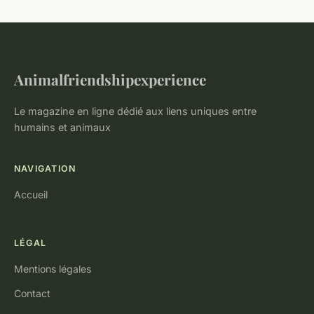
Animalfriendshipexperience
Le magazine en ligne dédié aux liens uniques entre
humains et animaux
NAVIGATION
Accueil
LÉGAL
Mentions légales
Contact