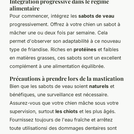
Intégration progressive dans le régime
alimentaire
Pour commencer, intégrez les
sabots de veau
progressivement. Offrez à votre chien un sabot à
mâcher une ou deux fois par semaine. Cela
permet d'observer son adaptabilité à ce nouveau
type de friandise. Riches en
protéines
et faibles
en matières grasses, ces sabots sont un excellent
complément à une alimentation équilibrée.
Précautions à prendre lors de la mastication
Bien que les sabots de veau soient
naturels
et
bénéfiques, une surveillance est nécessaire.
Assurez-vous que votre chien mâche sous votre
supervision, surtout
les chiots
et les plus âgés.
Fournissez toujours de l'eau fraîche et arrêtez
toute utilisationsi des dommages dentaires sont