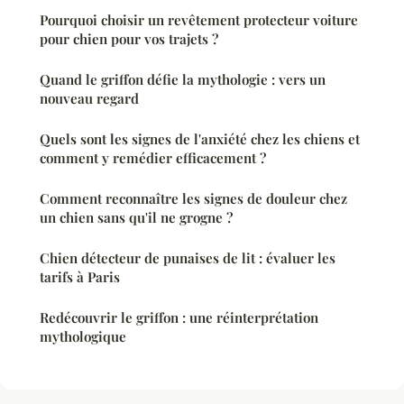
Pourquoi choisir un revêtement protecteur voiture
pour chien pour vos trajets ?
Quand le griffon défie la mythologie : vers un
nouveau regard
Quels sont les signes de l'anxiété chez les chiens et
comment y remédier efficacement ?
Comment reconnaître les signes de douleur chez
un chien sans qu'il ne grogne ?
Chien détecteur de punaises de lit : évaluer les
tarifs à Paris
Redécouvrir le griffon : une réinterprétation
mythologique