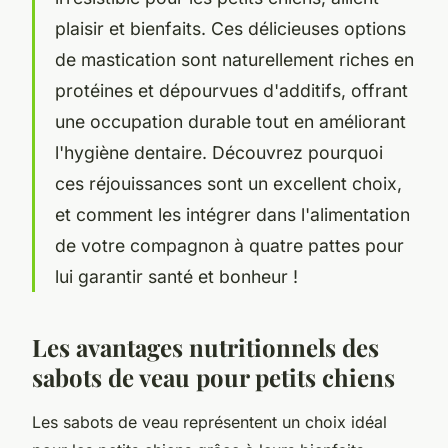
plaisir et bienfaits. Ces délicieuses options
de mastication sont naturellement riches en
protéines et dépourvues d'additifs, offrant
une occupation durable tout en améliorant
l'hygiène dentaire. Découvrez pourquoi
ces réjouissances sont un excellent choix,
et comment les intégrer dans l'alimentation
de votre compagnon à quatre pattes pour
lui garantir santé et bonheur !
Les avantages nutritionnels des
sabots de veau pour petits chiens
Les sabots de veau représentent un choix idéal