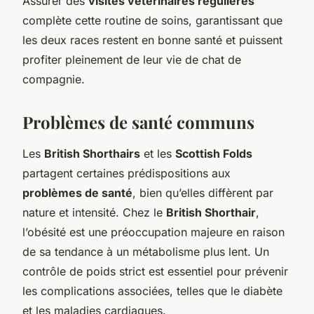
Assurer des
visites vétérinaires régulières
complète cette routine de soins, garantissant que
les deux races restent en bonne santé et puissent
profiter pleinement de leur vie de chat de
compagnie.
Problèmes de santé communs
Les
British Shorthairs
et les
Scottish Folds
partagent certaines prédispositions aux
problèmes de santé
, bien qu’elles diffèrent par
nature et intensité. Chez le
British Shorthair
,
l’obésité est une préoccupation majeure en raison
de sa tendance à un métabolisme plus lent. Un
contrôle de poids strict est essentiel pour prévenir
les complications associées, telles que le diabète
et les maladies cardiaques.