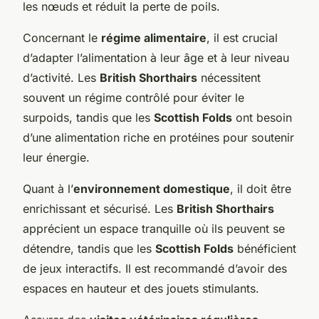
les nœuds et réduit la perte de poils.
Concernant le
régime alimentaire
, il est crucial
d’adapter l’alimentation à leur âge et à leur niveau
d’activité. Les
British Shorthairs
nécessitent
souvent un régime contrôlé pour éviter le
surpoids, tandis que les
Scottish Folds
ont besoin
d’une alimentation riche en protéines pour soutenir
leur énergie.
Quant à l’
environnement domestique
, il doit être
enrichissant et sécurisé. Les
British Shorthairs
apprécient un espace tranquille où ils peuvent se
détendre, tandis que les
Scottish Folds
bénéficient
de jeux interactifs. Il est recommandé d’avoir des
espaces en hauteur et des jouets stimulants.