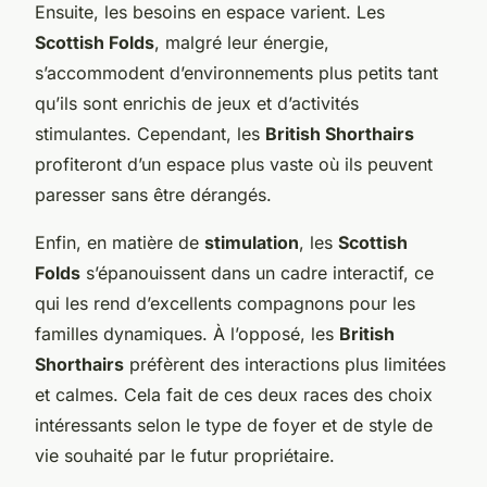
Ensuite, les besoins en espace varient. Les
Scottish Folds
, malgré leur énergie,
s’accommodent d’environnements plus petits tant
qu’ils sont enrichis de jeux et d’activités
stimulantes. Cependant, les
British Shorthairs
profiteront d’un espace plus vaste où ils peuvent
paresser sans être dérangés.
Enfin, en matière de
stimulation
, les
Scottish
Folds
s’épanouissent dans un cadre interactif, ce
qui les rend d’excellents compagnons pour les
familles dynamiques. À l’opposé, les
British
Shorthairs
préfèrent des interactions plus limitées
et calmes. Cela fait de ces deux races des choix
intéressants selon le type de foyer et de style de
vie souhaité par le futur propriétaire.