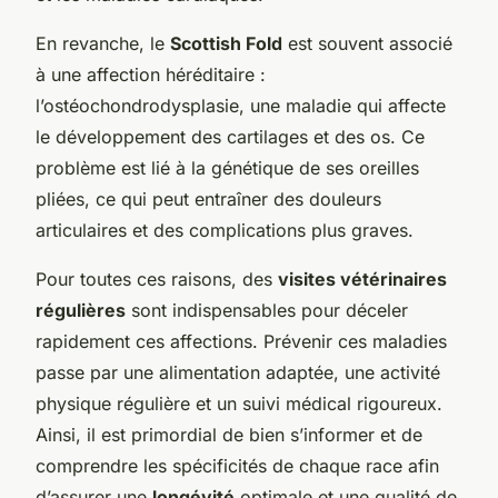
En revanche, le
Scottish Fold
est souvent associé
à une affection héréditaire :
l’ostéochondrodysplasie, une maladie qui affecte
le développement des cartilages et des os. Ce
problème est lié à la génétique de ses oreilles
pliées, ce qui peut entraîner des douleurs
articulaires et des complications plus graves.
Pour toutes ces raisons, des
visites vétérinaires
régulières
sont indispensables pour déceler
rapidement ces affections. Prévenir ces maladies
passe par une alimentation adaptée, une activité
physique régulière et un suivi médical rigoureux.
Ainsi, il est primordial de bien s’informer et de
comprendre les spécificités de chaque race afin
d’assurer une
longévité
optimale et une qualité de