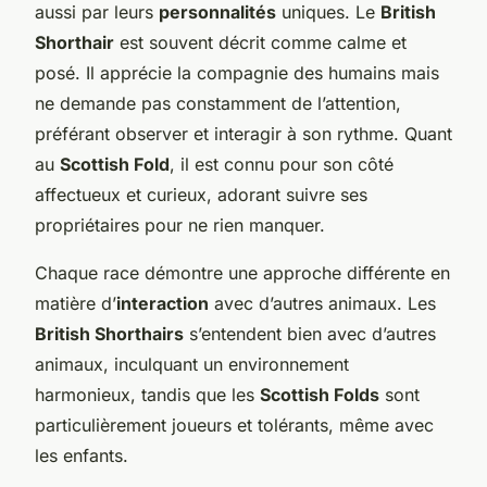
aussi par leurs
personnalités
uniques. Le
British
Shorthair
est souvent décrit comme calme et
posé. Il apprécie la compagnie des humains mais
ne demande pas constamment de l’attention,
préférant observer et interagir à son rythme. Quant
au
Scottish Fold
, il est connu pour son côté
affectueux et curieux, adorant suivre ses
propriétaires pour ne rien manquer.
Chaque race démontre une approche différente en
matière d’
interaction
avec d’autres animaux. Les
British Shorthairs
s’entendent bien avec d’autres
animaux, inculquant un environnement
harmonieux, tandis que les
Scottish Folds
sont
particulièrement joueurs et tolérants, même avec
les enfants.