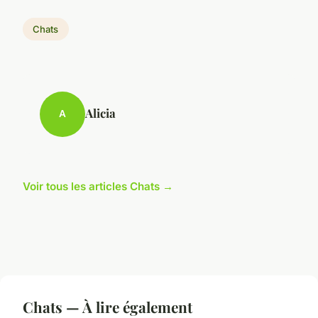
Chats
Alicia
A
Voir tous les articles Chats →
Chats — À lire également