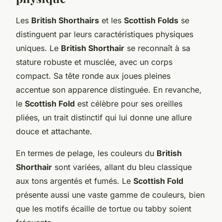
Les
British Shorthairs
et les
Scottish Folds
se
distinguent par leurs caractéristiques physiques
uniques. Le
British Shorthair
se reconnaît à sa
stature robuste et musclée, avec un corps
compact. Sa tête ronde aux joues pleines
accentue son apparence distinguée. En revanche,
le
Scottish Fold
est célèbre pour ses oreilles
pliées, un trait distinctif qui lui donne une allure
douce et attachante.
En termes de pelage, les couleurs du
British
Shorthair
sont variées, allant du bleu classique
aux tons argentés et fumés. Le
Scottish Fold
présente aussi une vaste gamme de couleurs, bien
que les motifs écaille de tortue ou tabby soient