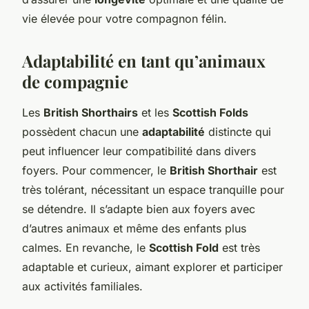
vie élevée pour votre compagnon félin.
Adaptabilité en tant qu’animaux
de compagnie
Les
British Shorthairs
et les
Scottish Folds
possèdent chacun une
adaptabilité
distincte qui
peut influencer leur compatibilité dans divers
foyers. Pour commencer, le
British Shorthair
est
très tolérant, nécessitant un espace tranquille pour
se détendre. Il s’adapte bien aux foyers avec
d’autres animaux et même des enfants plus
calmes. En revanche, le
Scottish Fold
est très
adaptable et curieux, aimant explorer et participer
aux activités familiales.