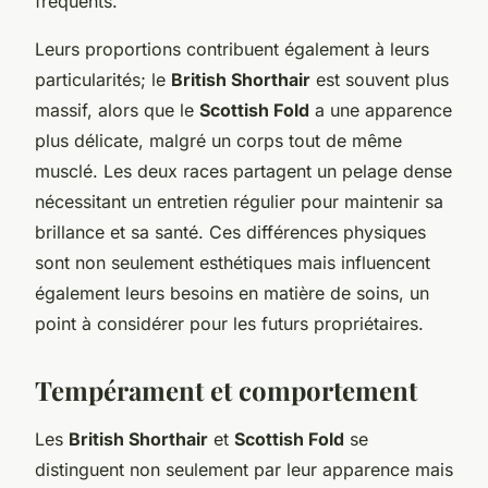
fréquents.
Leurs proportions contribuent également à leurs
particularités; le
British Shorthair
est souvent plus
massif, alors que le
Scottish Fold
a une apparence
plus délicate, malgré un corps tout de même
musclé. Les deux races partagent un pelage dense
nécessitant un entretien régulier pour maintenir sa
brillance et sa santé. Ces différences physiques
sont non seulement esthétiques mais influencent
également leurs besoins en matière de soins, un
point à considérer pour les futurs propriétaires.
Tempérament et comportement
Les
British Shorthair
et
Scottish Fold
se
distinguent non seulement par leur apparence mais