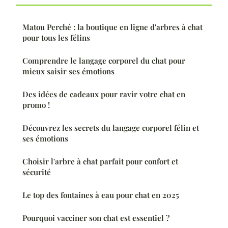
Matou Perché : la boutique en ligne d'arbres à chat
pour tous les félins
Comprendre le langage corporel du chat pour
mieux saisir ses émotions
Des idées de cadeaux pour ravir votre chat en
promo !
Découvrez les secrets du langage corporel félin et
ses émotions
Choisir l'arbre à chat parfait pour confort et
sécurité
Le top des fontaines à eau pour chat en 2025
Pourquoi vacciner son chat est essentiel ?